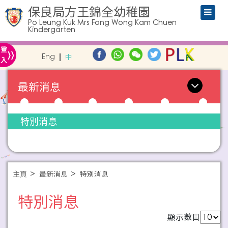
保良局方王錦全幼稚園
Po Leung Kuk Mrs Fong Wong Kam Chuen
Kindergarten
»
登
Eng
中
入
最新消息
特別消息
主頁
最新消息
特別消息
特別消息
顯示數目