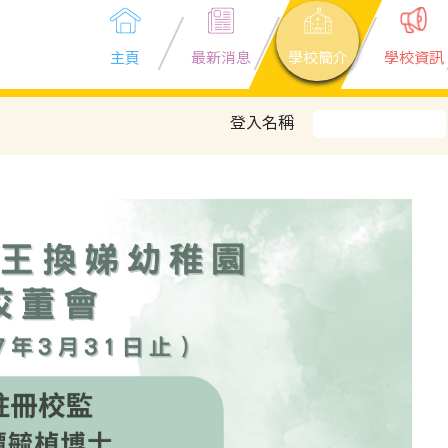
主頁
最新消息
學校簡介
學校資訊
登入名稱