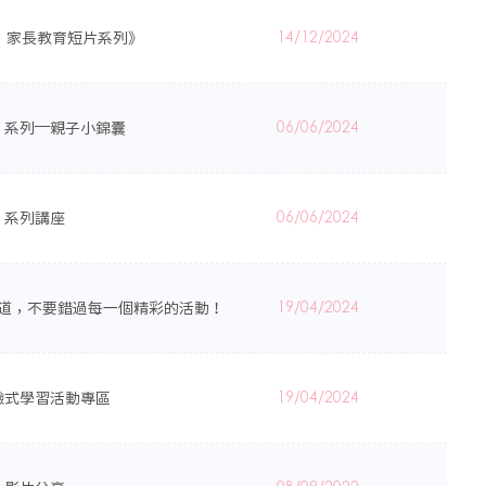
－ 家長教育短片系列》
14/12/2024
」系列—親子小錦囊
06/06/2024
」系列講座
06/06/2024
E頻道，不要錯過每一個精彩的活動！
19/04/2024
驗式學習活動專區
19/04/2024