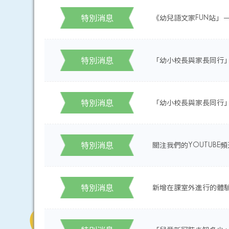
特別消息
《幼兒語文家FUN站」
特別消息
「幼小校長與家長同行
特別消息
「幼小校長與家長同行
特別消息
關注我們的YOUTUB
特別消息
新增在課室外進行的體