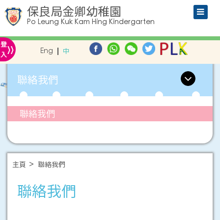
保良局金卿幼稚園
Po Leung Kuk Kam Hing Kindergarten
»
登
Eng
中
入
聯絡我們
聯絡我們
主頁
聯絡我們
聯絡我們