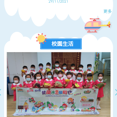
29/11/2021
更多
校園生活