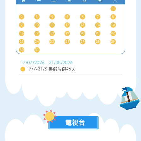
日
一
二
三
四
五
六
1
2
3
4
5
6
7
8
9
10
11
12
13
14
15
16
17
18
19
20
21
22
23
24
25
26
27
28
29
30
31
17/07/2026 - 31/08/2026
17/7-31/8 暑假放假46天
電視台