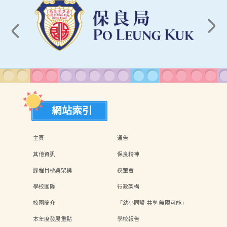
網站索引
主頁
通告
其他資訊
保良精神
課程目標與架構
校董會
學校團隊
行政架構
校園簡介
「幼小同盟 共享 無限可能」
本年度發展重點
學校報告