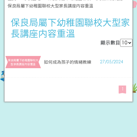
保良局屬下幼稚園聯校大型家長講座内容重溫
保良局屬下幼稚園聯校大型家
長講座内容重溫
顯示數目
保良局屬下幼稚園聯校大
如何成為孩子的情緒教練
27/05/2024
型家長講座内容重溫
1