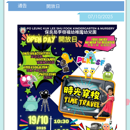
通告
開放日
07/10/2025