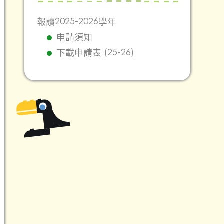
報讀2025-2026學年
申請須知
下載申請表 (25-26)