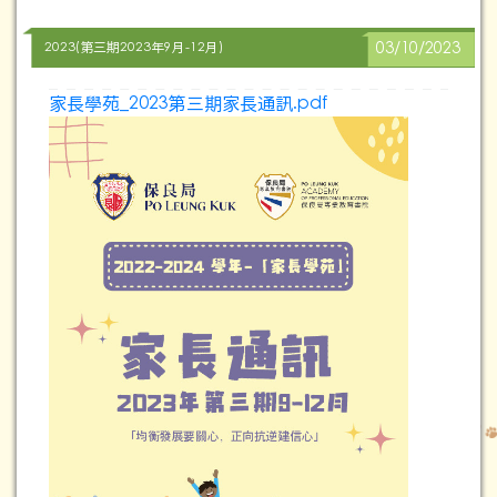
2023(第三期2023年9月-12月)
03/10/2023
家長學苑_2023第三期家長通訊.pdf