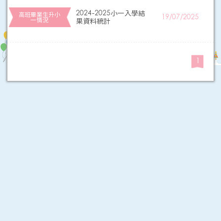
2024-2025小一入學結
高班畢業生升小
19/07/2025
一情況
果資料統計
1