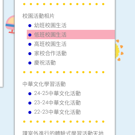
校園活動相片
幼班校園生活
低班校園生活
高班校園生活
家校合作活動
慶祝活動
中華文化學習活動
24-25中華文化活動
23-24中華文化活動
22-23中華文化活動
課室外進行的體驗式學習活動天地