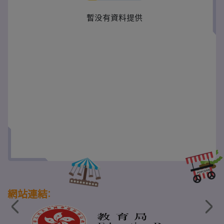
暫没有資料提供
網站連結: