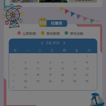
校曆表
公眾假期
學校假期
學校活動
8月
2026
日
一
二
三
四
五
六
1
2
3
4
5
6
7
8
9
10
11
12
13
14
15
16
17
18
19
20
21
22
23
24
25
26
27
28
29
30
31