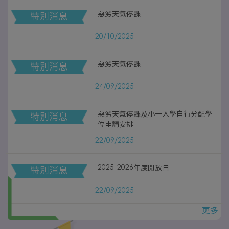
惡劣天氣停課
特別消息
20/10/2025
惡劣天氣停課
特別消息
24/09/2025
惡劣天氣停課及小一入學自行分配學
特別消息
位申請安排
22/09/2025
2025-2026年度開放日
特別消息
22/09/2025
更多