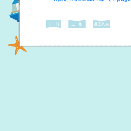
下一則
上一則
返回列表