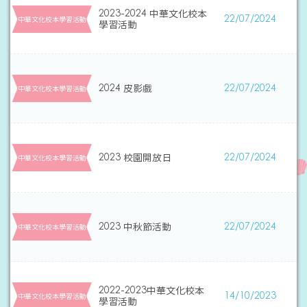
2023-2024 中華文化校本
22/07/2024
中華文化校本學習活動
學習活動
2024 皮影戲
22/07/2024
中華文化校本學習活動
2023 校園開放日
22/07/2024
中華文化校本學習活動
2023 中秋節活動
22/07/2024
中華文化校本學習活動
2022-2023中華文化校本
14/10/2023
中華文化校本學習活動
學習活動