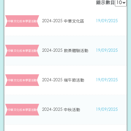
顯示數目
2024-2025 中華文化區
19/09/2025
中華文化校本學習活動
2024-2025 飲茶體驗活動
19/09/2025
中華文化校本學習活動
2024-2025 端午節活動
19/09/2025
中華文化校本學習活動
2024-2025 中秋活動
19/09/2025
中華文化校本學習活動