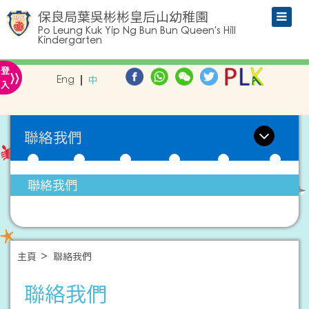
保良局葉吳彬彬皇后山幼稚園
Po Leung Kuk Yip Ng Bun Bun Queen's Hill
Kindergarten
»
登
Eng
中
入
聯絡我們
聯絡我們
主頁
聯絡我們
聯絡我們