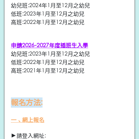
幼兒班:2024年1月至12月之幼兒
低班:2023年1月至12月之幼兒
高班:2022年1月至12月之幼兒
申請2026-2027年度插班生入學
幼兒班:2023年1月至12月之幼兒
低班:2022年1月至12月之幼兒
高班:2021年1月至12月之幼兒
報名方法:
一、網上報名
▶請登入網址: