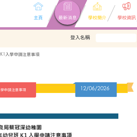
主頁
最新消息
學校簡介
學校資訊
登入名稱
兒班K1入學申請注意事項
12/06/2026
1入學申請注意事項