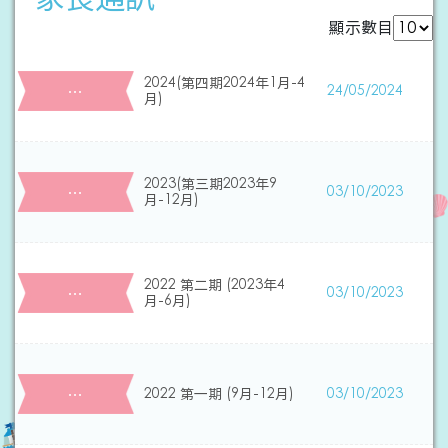
顯示數目
2024(第四期2024年1月-4
…
24/05/2024
月)
2023(第三期2023年9
…
03/10/2023
月-12月)
2022 第二期 (2023年4
…
03/10/2023
月-6月)
…
2022 第一期 (9月-12月)
03/10/2023