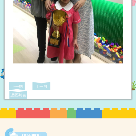
下一則
上一則
返回列表