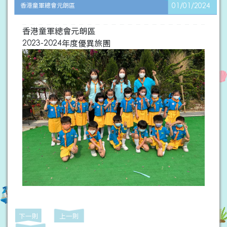
香港童軍總會元朗區
01/01/2024
香港童軍總會元朗區
2023-2024年度優異旅團
下一則
上一則