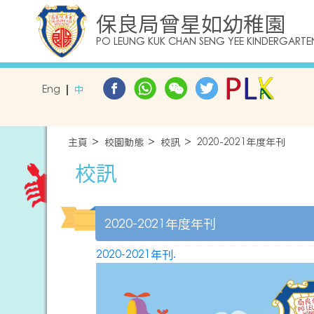
保良局曾星如幼稚園
PO LEUNG KUK CHAN SENG YEE KINDERGARTE
Eng
中
主頁
校園動態
校訊
2020-2021年度年刊
校訊
2020-2021年度年刊
2020-2021年刊.