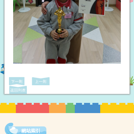
下一則
上一則
返回列表
網站索引