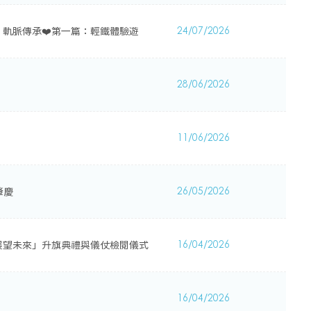
· 軌脈傳承❤️第一篇：輕鐵體驗遊
24/07/2026
28/06/2026
11/06/2026
肇慶
26/05/2026
展望未來」升旗典禮與儀仗檢閱儀式
16/04/2026
16/04/2026