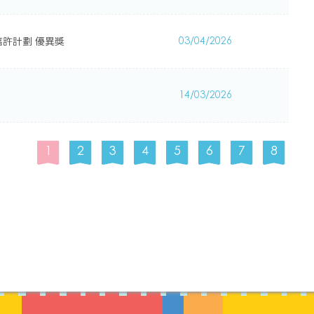
許計劃 優異獎
03/04/2026
！
14/03/2026
1
2
3
4
5
6
7
8