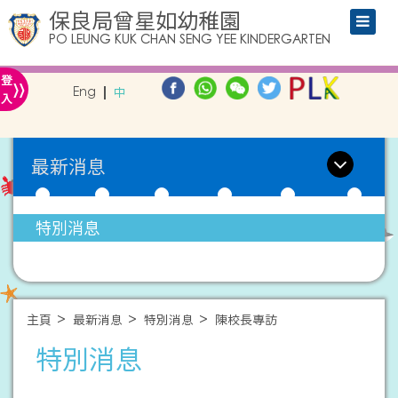
保良局曾星如幼稚園
PO LEUNG KUK CHAN SENG YEE KINDERGARTEN
»
登
Eng
中
入
最新消息
特別消息
主頁
最新消息
特別消息
陳校長專訪
特別消息