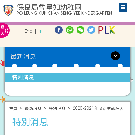
保良局曾星如幼稚園
PO LEUNG KUK CHAN SENG YEE KINDERGARTEN
»
登
Eng
中
入
最新消息
特別消息
主頁
最新消息
特別消息
2020-2021年度新生報名表
特別消息