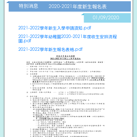
特別消息
2020-2021年度新生報名表
01/09/2020
2021-2022學年新生入學申請須知.pdf
2021-2022學年幼稚園2020-2021年度收生安排流程
圖.pdf
2021-2022學年新生報名表格.pdf