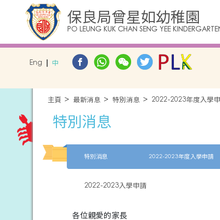
保良局曾星如幼稚園
PO LEUNG KUK CHAN SENG YEE KINDERGARTE
Eng
中
主頁
最新消息
特別消息
2022-2023年度入學
特別消息
特別消息
2022-2023年度入學申請
2022-2023入學申請
各位親愛的家長