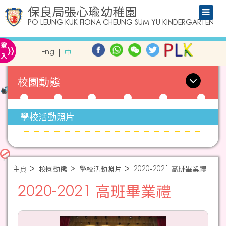
保良局張心瑜幼稚園
PO LEUNG KUK FIONA CHEUNG SUM YU KINDERGARTEN
»
登
Eng
中
入
校園動態
學校活動照片
主頁
校園動態
學校活動照片
2020-2021 高班畢業禮
2020-2021 高班畢業禮