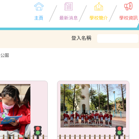
主頁
最新消息
學校簡介
學校資訊
登入名稱
遊公園