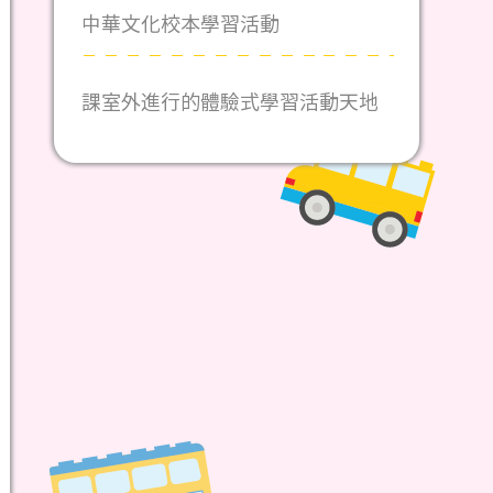
中華文化校本學習活動
課室外進行的體驗式學習活動天地