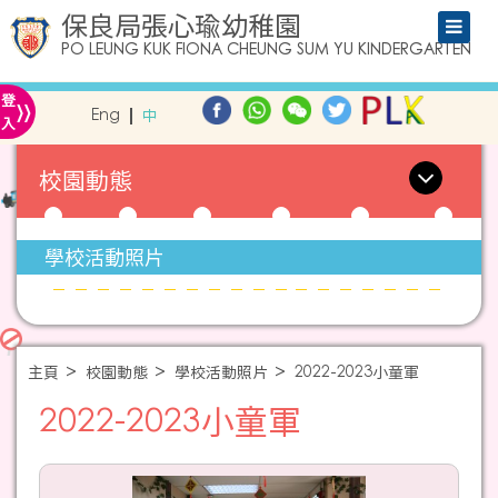
保良局張心瑜幼稚園
PO LEUNG KUK FIONA CHEUNG SUM YU KINDERGARTEN
»
登
Eng
中
入
校園動態
學校活動照片
主頁
校園動態
學校活動照片
2022-2023小童軍
2022-2023小童軍