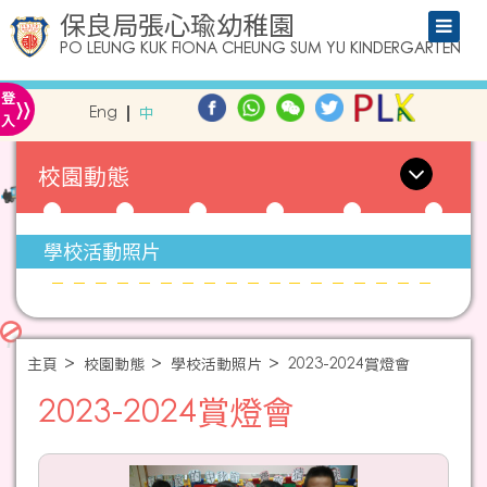
保良局張心瑜幼稚園
PO LEUNG KUK FIONA CHEUNG SUM YU KINDERGARTEN
»
登
Eng
中
入
校園動態
學校活動照片
主頁
校園動態
學校活動照片
2023-2024賞燈會
2023-2024賞燈會