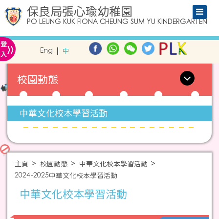
保良局張心瑜幼稚園
PO LEUNG KUK FIONA CHEUNG SUM YU KINDERGARTEN
»
登
Eng
中
入
校園動態
中華文化校本學習活動
主頁
校園動態
中華文化校本學習活動
2024-2025中華文化校本學習活動
中華文化校本學習活動