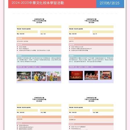
2024-2025中華文化校本學習活動
27/08/2025