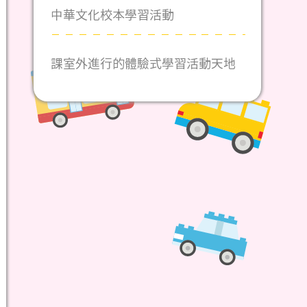
中華文化校本學習活動
課室外進行的體驗式學習活動天地