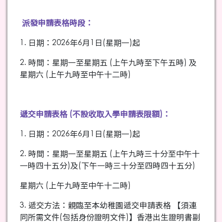
派發申請表格時段：
1. 日期：2026年6月1日(星期一)起
2. 時間：星期一至星期五 (上午九時至下午五時) 及
星期六 (上午九時至中午十二時)
遞交申請表格 (不設收取入學申請表限額)：
1. 日期：2026年6月1日(星期一)起
2. 時間：星期一至星期五 (上午九時三十分至中午十
一時四十五分)及(下午一時三十分至四時四十五分)
星期六 (上午九時至中午十二時)
3. 遞交方法：親臨至本幼稚園遞交申請表格 【須連
同所需文件(包括身份證明文件)】香港出生證明書副