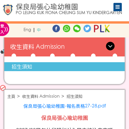
保良局張心瑜幼稚園
PO LEUNG KUK FIONA CHEUNG SUM YU KINDERGARTEN
»
登
Eng
中
入
收生資料 Admission
招生須知
主頁
收生資料 Admission
招生須知
保良局張心瑜幼稚園-報名表格27-28.pdf
保良局張心瑜幼稚園