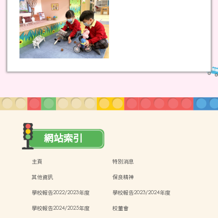
網站索引
主頁
特別消息
其他資訊
保良精神
學校報告2022/2023年度
學校報告2023/2024年度
學校報告2024/2025年度
校董會