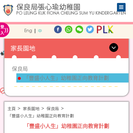
保良局張心瑜幼稚園
PO LEUNG KUK FIONA CHEUNG SUM YU KINDERGARTEN
»
登
Eng
中
入
家長園地
保良局
「豐盛小人生」幼稚園正向教育計劃
主頁
家長園地
保良局
「豐盛小人生」幼稚園正向教育計劃
「豐盛小人生」幼稚園正向教育計劃