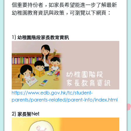
個重要持份者，如家長希望能進一步了解最新
幼稚園教育資訊與政策，可瀏覽以下網頁：
1) 幼稚園階段家長教育資訊
https://www.edb.gov.hk/tc/student-
parents/parents-related/parent-info/index.html
2) 家長智Net