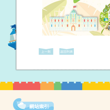
上一則
返回列表
網站索引