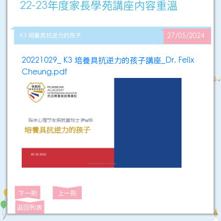
22-23年度家長學苑講座内容重溫
K3 培養具抗逆力的孩子
27/05/2024
20221029_ K3 培養具抗逆力的孩子講座_Dr. Felix
Cheung.pdf
下一則
上一則
返回列表