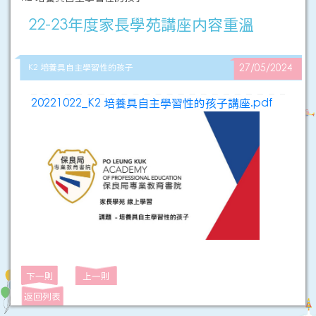
22-23年度家長學苑講座内容重溫
K2 培養具自主學習性的孩子
27/05/2024
20221022_K2 培養具自主學習性的孩子講座.pdf
下一則
上一則
返回列表