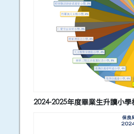
2024-2025年度畢業生升讀小