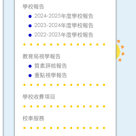
學校報告
2024-2025年度學校報告
2023-2024年度學校報告
2022-2023年度學校報告
教育局視學報告
質素評核報告
重點視學報告
學校收費項目
校車服務