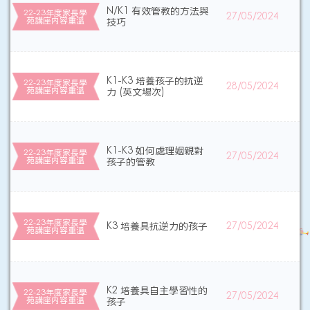
N/K1 有效管教的方法與
22-23年度家長學
27/05/2024
苑講座内容重溫
技巧
K1-K3 培養孩子的抗逆
22-23年度家長學
28/05/2024
苑講座内容重溫
力 (英文場次)
K1-K3 如何處理姻親對
22-23年度家長學
27/05/2024
苑講座内容重溫
孩子的管教
22-23年度家長學
K3 培養具抗逆力的孩子
27/05/2024
苑講座内容重溫
K2 培養具自主學習性的
22-23年度家長學
27/05/2024
苑講座内容重溫
孩子