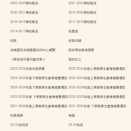
2022-2023學校報告
2021-2022學校報告
2020-2021學校報告
2019-2020學校報告
2018-2019學校報告
2017-2018學校報告
2016-2017學校報告
校曆表
校歌
校服式樣
幼稚園及幼稚園暨幼兒中心概覽
到校學前康復服務
《保良局守護兒童政策 》
駐校社工
2025-2026年度年度學費
2025-2026年度上學期學生書簿雜費價目
表
2024-2025年度下學期學生書簿雜費價目
2024-2025年度上學期學生書簿雜費價目
表
表
2023-2024年度下學期學生書簿雜費價目
2023-2024年度上學期學生書簿雜費價目
表
表
2022-2023年度 下學期學生書簿雜費價目
2022-2023年度上學期學生書簿雜費價目
表
表
2021-2022年度上學期學生書簿雜費價目
2021-2022年度 下學期學生書簿雜費價目
表
表
校車服務
鳴謝
23-24幼兒班
23-24低班