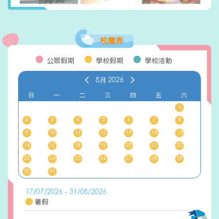
校曆表
公眾假期
學校假期
學校活動
8月
2026
日
一
二
三
四
五
六
1
2
3
4
5
6
7
8
9
10
11
12
13
14
15
16
17
18
19
20
21
22
23
24
25
26
27
28
29
30
31
17/07/2026 - 31/08/2026
暑假