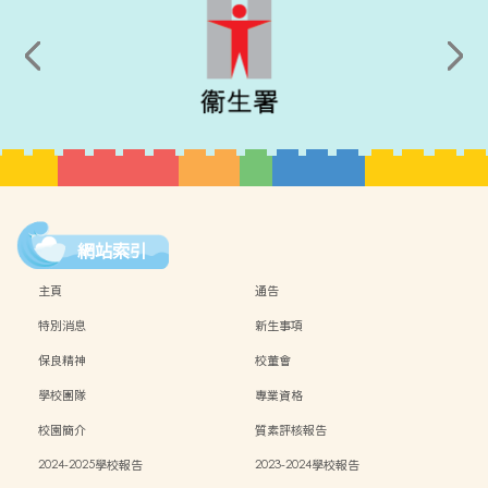
網站索引
主頁
通告
特別消息
新生事項
保良精神
校董會
學校團隊
專業資格
校園簡介
質素評核報告
2024-2025學校報告
2023-2024學校報告