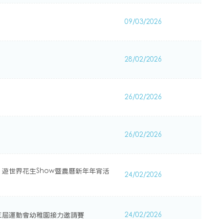
09/03/2026
28/02/2026
26/02/2026
26/02/2026
遊世界花生Show暨農曆新年年宵活
24/02/2026
三屆運動會幼稚園接力邀請賽
24/02/2026