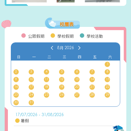
校曆表
公眾假期
學校假期
學校活動
8月
2026
日
一
二
三
四
五
六
1
2
3
4
5
6
7
8
9
10
11
12
13
14
15
16
17
18
19
20
21
22
23
24
25
26
27
28
29
30
31
17/07/2026 - 31/08/2026
暑假