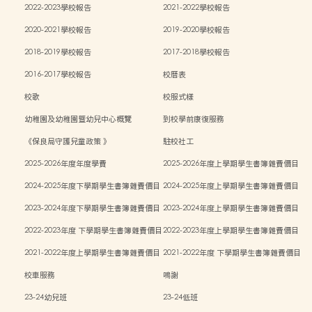
2022-2023學校報告
2021-2022學校報告
2020-2021學校報告
2019-2020學校報告
2018-2019學校報告
2017-2018學校報告
2016-2017學校報告
校曆表
校歌
校服式樣
幼稚園及幼稚園暨幼兒中心概覽
到校學前康復服務
《保良局守護兒童政策 》
駐校社工
2025-2026年度年度學費
2025-2026年度上學期學生書簿雜費價目
表
2024-2025年度下學期學生書簿雜費價目
2024-2025年度上學期學生書簿雜費價目
表
表
2023-2024年度下學期學生書簿雜費價目
2023-2024年度上學期學生書簿雜費價目
表
表
2022-2023年度 下學期學生書簿雜費價目
2022-2023年度上學期學生書簿雜費價目
表
表
2021-2022年度上學期學生書簿雜費價目
2021-2022年度 下學期學生書簿雜費價目
表
表
校車服務
鳴謝
23-24幼兒班
23-24低班