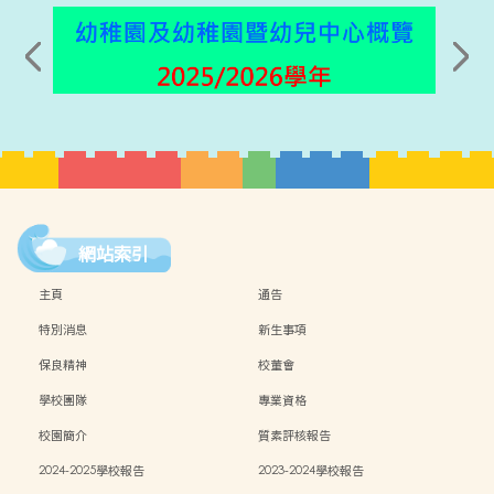
網站索引
主頁
通告
特別消息
新生事項
保良精神
校董會
學校團隊
專業資格
校園簡介
質素評核報告
2024-2025學校報告
2023-2024學校報告