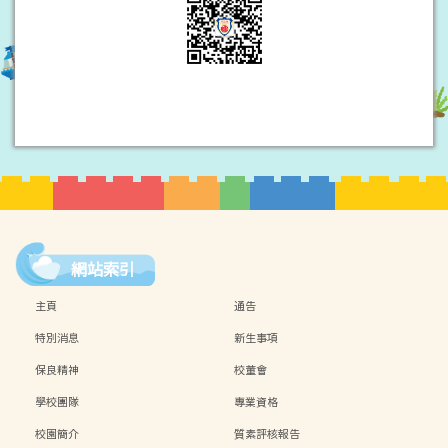
網站索引
主頁
通告
特別消息
新生事項
保良精神
校董會
學校團隊
專業資格
校園簡介
質素評核報告