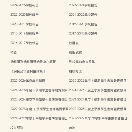
2024-2025學校報告
2023-2024學校報告
2022-2023學校報告
2021-2022學校報告
2020-2021學校報告
2019-2020學校報告
2018-2019學校報告
2017-2018學校報告
2016-2017學校報告
校曆表
校歌
校服式樣
幼稚園及幼稚園暨幼兒中心概覽
到校學前康復服務
《保良局守護兒童政策 》
駐校社工
2025-2026年度年度學費
2025-2026年度上學期學生書簿雜費價目
表
2024-2025年度下學期學生書簿雜費價目
2024-2025年度上學期學生書簿雜費價目
表
表
2023-2024年度下學期學生書簿雜費價目
2023-2024年度上學期學生書簿雜費價目
表
表
2022-2023年度 下學期學生書簿雜費價目
2022-2023年度上學期學生書簿雜費價目
表
表
2021-2022年度上學期學生書簿雜費價目
2021-2022年度 下學期學生書簿雜費價目
表
表
校車服務
鳴謝