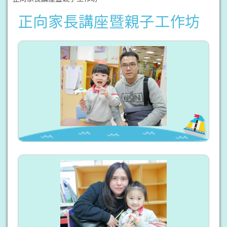
正向家長講座暨親子工作坊