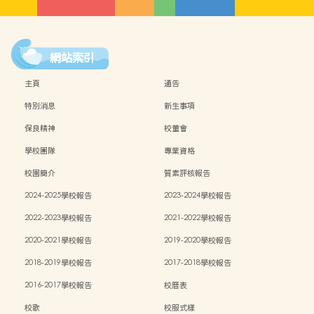
網站索引
主頁
通告
特別消息
新生事項
保良精神
校董會
學校團隊
專業資格
校園簡介
質素評核報告
2024-2025學校報告
2023-2024學校報告
2022-2023學校報告
2021-2022學校報告
2020-2021學校報告
2019-2020學校報告
2018-2019學校報告
2017-2018學校報告
2016-2017學校報告
校曆表
校歌
校服式樣