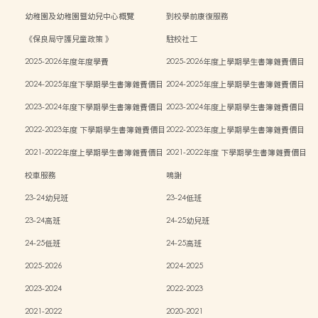
幼稚園及幼稚園暨幼兒中心概覽
到校學前康復服務
《保良局守護兒童政策 》
駐校社工
2025-2026年度年度學費
2025-2026年度上學期學生書簿雜費價目
表
2024-2025年度下學期學生書簿雜費價目
2024-2025年度上學期學生書簿雜費價目
表
表
2023-2024年度下學期學生書簿雜費價目
2023-2024年度上學期學生書簿雜費價目
表
表
2022-2023年度 下學期學生書簿雜費價目
2022-2023年度上學期學生書簿雜費價目
表
表
2021-2022年度上學期學生書簿雜費價目
2021-2022年度 下學期學生書簿雜費價目
表
表
校車服務
鳴謝
23-24幼兒班
23-24低班
23-24高班
24-25幼兒班
24-25低班
24-25高班
2025-2026
2024-2025
2023-2024
2022-2023
2021-2022
2020-2021