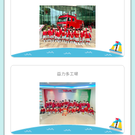
益力多工場