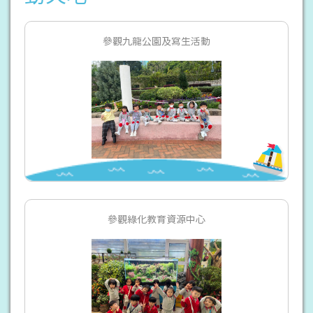
參觀九龍公園及寫生活動
參觀綠化教育資源中心