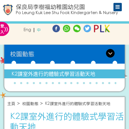
保良局李樹福幼稚園幼兒園
Po Leung Kuk Lee Shu Fook Kindergarten & Nursery
»
登
Eng
中
入
校園動態
K2課室外進行的體驗式學習活動天地
主頁
校園動態
K2課室外進行的體驗式學習活動天地
K2課室外進行的體驗式學習活
動天地