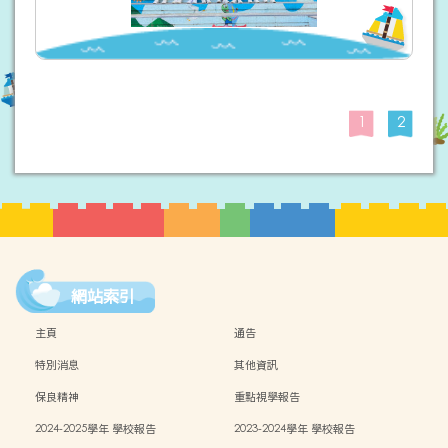
1
2
網站索引
主頁
通告
特別消息
其他資訊
保良精神
重點視學報告
2024-2025學年 學校報告
2023-2024學年 學校報告