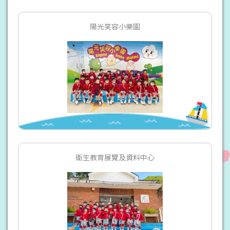
陽光笑容小樂園
衛生教育展覽及資料中心