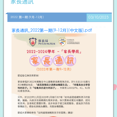
家長通訊
2022 第一期 (9月-12月)
03/10/2023
家長通訊_2022第一期(9-12月)(中文版).pdf