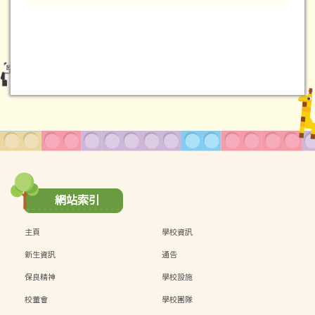
網站索引
主頁
學校資訊
新生資訊
通告
保良精神
學校設施
校董會
學校團隊