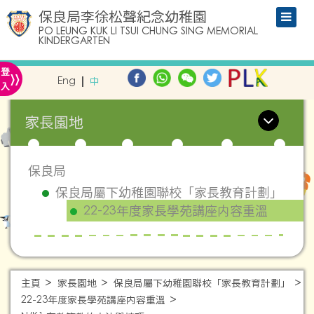
保良局李徐松聲紀念幼稚園
PO LEUNG KUK LI TSUI CHUNG SING MEMORIAL
KINDERGARTEN
»
登
Eng
中
入
家長園地
保良局
保良局屬下幼稚園聯校「家長教育計劃」
22-23年度家長學苑講座内容重溫
主頁
家長園地
保良局屬下幼稚園聯校「家長教育計劃」
22-23年度家長學苑講座内容重溫