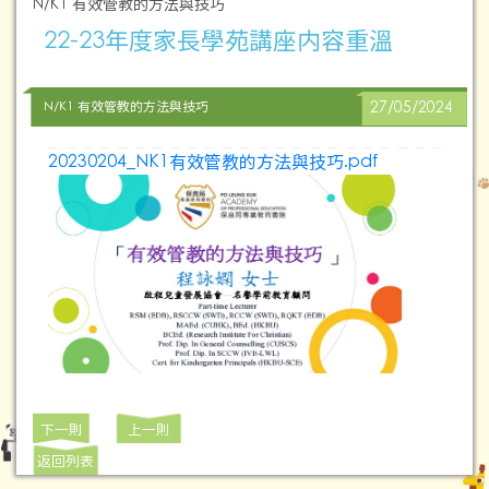
N/K1 有效管教的方法與技巧
22-23年度家長學苑講座内容重溫
N/K1 有效管教的方法與技巧
27/05/2024
20230204_NK1有效管教的方法與技巧.pdf
下一則
上一則
返回列表