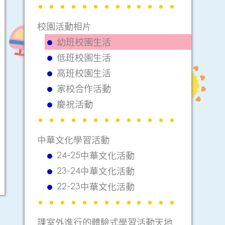
校園活動相片
幼班校園生活
低班校園生活
高班校園生活
家校合作活動
慶祝活動
中華文化學習活動
24-25中華文化活動
23-24中華文化活動
22-23中華文化活動
課室外進行的體驗式學習活動天地